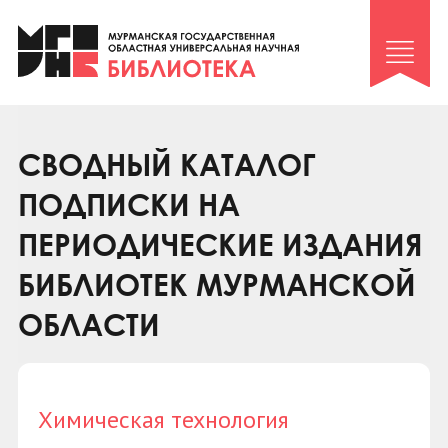
Клуб «Гиря и сельдерей»
Клуб «Семейный архив»
Клуб гидов
Коллегам
СВОДНЫЙ КАТАЛОГ
Контакты
ПОДПИСКИ НА
ПЕРИОДИЧЕСКИЕ ИЗДАНИЯ
БИБЛИОТЕК МУРМАНСКОЙ
ОБЛАСТИ
Химическая технология