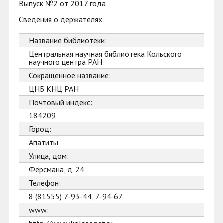
Выпуск №2 от 2017 года
Сведения о держателях
Название библиотеки:
Центральная научная библиотека Кольского
научного центра РАН
Сокращенное название:
ЦНБ КНЦ РАН
Почтовый индекс:
184209
Город:
Апатиты
Улица, дом:
Ферсмана, д. 24
Телефон:
8 (81555) 7-93-44, 7-94-67
www: