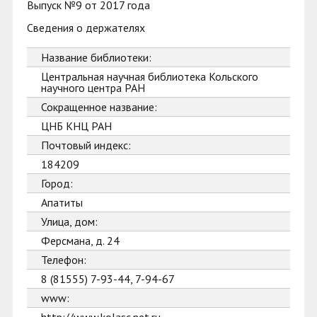
Выпуск №9 от 2017 года
Сведения о держателях
Название библиотеки:
Центральная научная библиотека Кольского
научного центра РАН
Сокращенное название:
ЦНБ КНЦ РАН
Почтовый индекс:
184209
Город:
Апатиты
Улица, дом:
Ферсмана, д. 24
Телефон:
8 (81555) 7-93-44, 7-94-67
www: