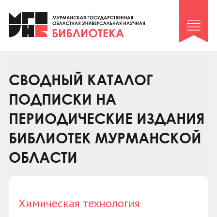
Клуб «Гиря и сельдерей»
Клуб «Семейный архив»
Клуб гидов
Коллегам
СВОДНЫЙ КАТАЛОГ
Контакты
ПОДПИСКИ НА
ПЕРИОДИЧЕСКИЕ ИЗДАНИЯ
БИБЛИОТЕК МУРМАНСКОЙ
ОБЛАСТИ
Химическая технология