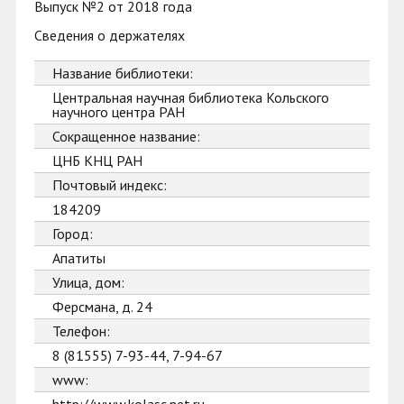
Выпуск №2 от 2018 года
Сведения о держателях
Название библиотеки:
Центральная научная библиотека Кольского
научного центра РАН
Сокращенное название:
ЦНБ КНЦ РАН
Почтовый индекс:
184209
Город:
Апатиты
Улица, дом:
Ферсмана, д. 24
Телефон:
8 (81555) 7-93-44, 7-94-67
www: