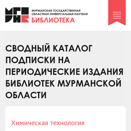
Клуб «Гиря и сельдерей»
Клуб «Семейный архив»
Клуб гидов
Коллегам
СВОДНЫЙ КАТАЛОГ
Контакты
ПОДПИСКИ НА
ПЕРИОДИЧЕСКИЕ ИЗДАНИЯ
БИБЛИОТЕК МУРМАНСКОЙ
ОБЛАСТИ
Химическая технология