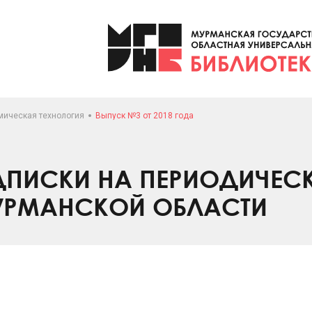
мическая технология
Выпуск №3 от 2018 года
ПИСКИ НА ПЕРИОДИЧЕС
УРМАНСКОЙ ОБЛАСТИ