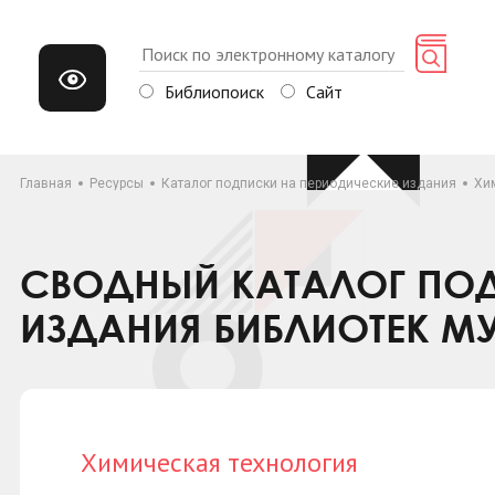
Библиопоиск
Сайт
Главная
Ресурсы
Каталог подписки на периодические издания
Хи
СВОДНЫЙ КАТАЛОГ ПОД
ИЗДАНИЯ БИБЛИОТЕК М
Химическая технология