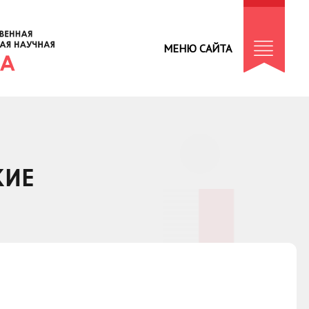
МЕНЮ САЙТА
КИЕ