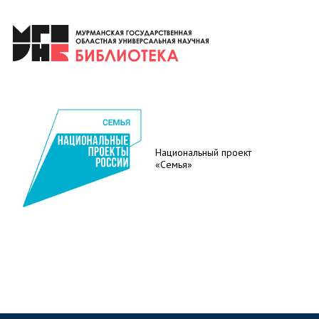
Национальный проект
«Семья»