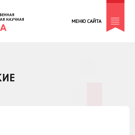
МЕНЮ САЙТА
КИЕ