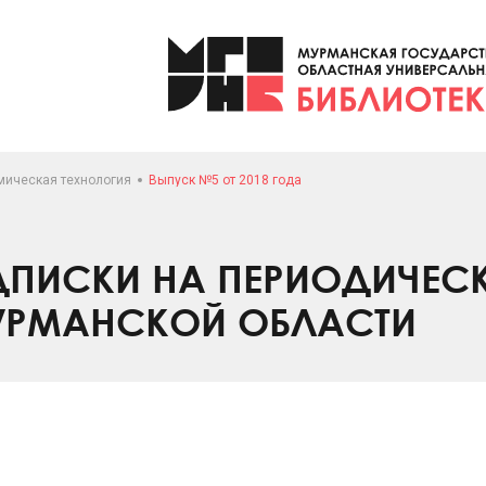
мическая технология
Выпуск №5 от 2018 года
ПИСКИ НА ПЕРИОДИЧЕС
УРМАНСКОЙ ОБЛАСТИ