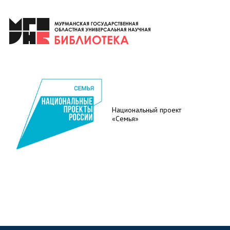
Национальный проект
«Семья»