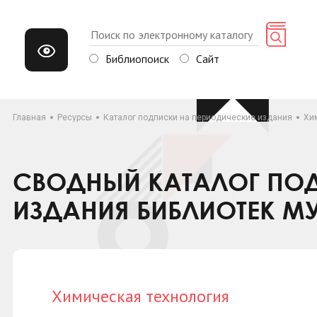
Библиопоиск
Сайт
Главная
Ресурсы
Каталог подписки на периодические издания
Хи
СВОДНЫЙ КАТАЛОГ ПОД
ИЗДАНИЯ БИБЛИОТЕК М
Химическая технология