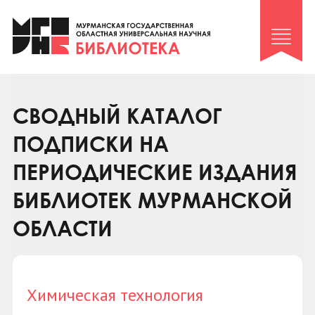
Клуб «Гиря и сельдерей»
Клуб «Семейный архив»
Клуб гидов
Коллегам
СВОДНЫЙ КАТАЛОГ
Контакты
ПОДПИСКИ НА
ПЕРИОДИЧЕСКИЕ ИЗДАНИЯ
БИБЛИОТЕК МУРМАНСКОЙ
ОБЛАСТИ
Химическая технология