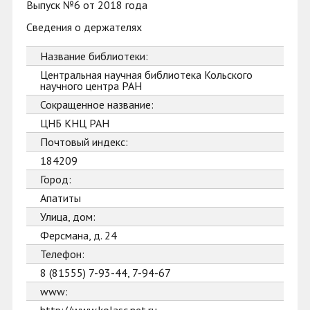
Выпуск №6 от 2018 года
Сведения о держателях
Название библиотеки:
Центральная научная библиотека Кольского
научного центра РАН
Сокращенное название:
ЦНБ КНЦ РАН
Почтовый индекс:
184209
Город:
Апатиты
Улица, дом:
Ферсмана, д. 24
Телефон:
8 (81555) 7-93-44, 7-94-67
www: