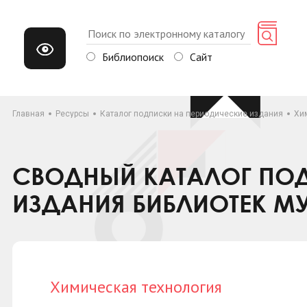
Библиопоиск
Сайт
Главная
Ресурсы
Каталог подписки на периодические издания
Хи
СВОДНЫЙ КАТАЛОГ ПОД
ИЗДАНИЯ БИБЛИОТЕК М
Химическая технология