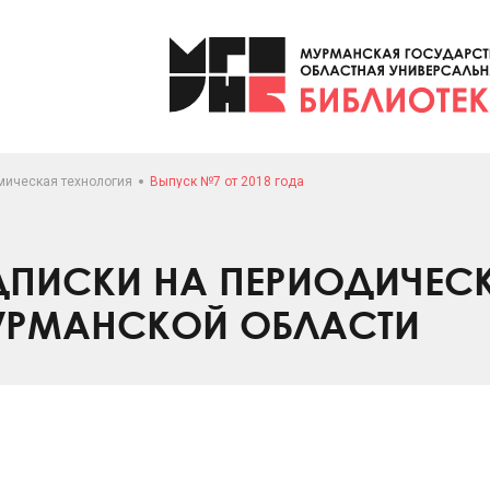
мическая технология
Выпуск №7 от 2018 года
ПИСКИ НА ПЕРИОДИЧЕС
УРМАНСКОЙ ОБЛАСТИ