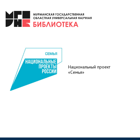
Национальный проект
«Семья»