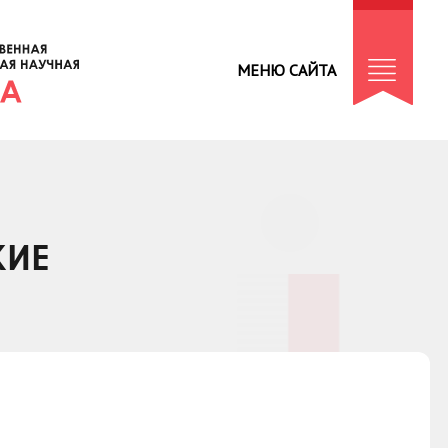
МЕНЮ САЙТА
КИЕ