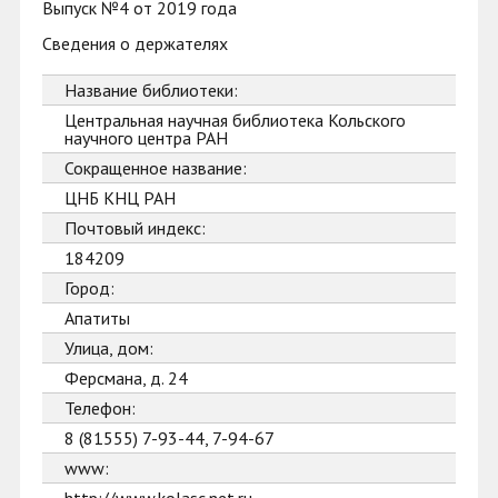
Выпуск №4 от 2019 года
Сведения о держателях
Название библиотеки:
Центральная научная библиотека Кольского
научного центра РАН
Сокращенное название:
ЦНБ КНЦ РАН
Почтовый индекс:
184209
Город:
Апатиты
Улица, дом:
Ферсмана, д. 24
Телефон:
8 (81555) 7-93-44, 7-94-67
www: