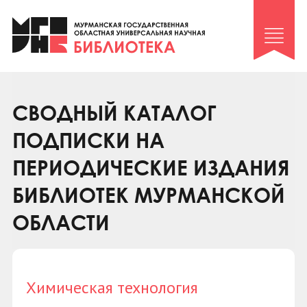
Клуб «Гиря и сельдерей»
Клуб «Семейный архив»
Клуб гидов
Коллегам
СВОДНЫЙ КАТАЛОГ
Контакты
ПОДПИСКИ НА
ПЕРИОДИЧЕСКИЕ ИЗДАНИЯ
БИБЛИОТЕК МУРМАНСКОЙ
ОБЛАСТИ
Химическая технология