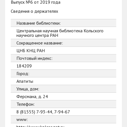
Выпуск №6 от 2019 года
Сведения о держателях
Название библиотеки:
Центральная научная библиотека Кольского
научного центра РАН
Сокращенное название:
ЦНБ КНЦ РАН
Почтовый индекс:
184209
Город:
Апатиты
Улица, дом:
Ферсмана, д. 24
Телефон:
8 (81555) 7-93-44, 7-94-67
www: