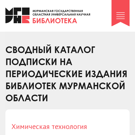
Клуб «Гиря и сельдерей»
Клуб «Семейный архив»
Клуб гидов
Коллегам
СВОДНЫЙ КАТАЛОГ
Контакты
ПОДПИСКИ НА
ПЕРИОДИЧЕСКИЕ ИЗДАНИЯ
БИБЛИОТЕК МУРМАНСКОЙ
ОБЛАСТИ
Химическая технология