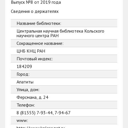
Выпуск №8 от 2019 года
Сведения о держателях
Название библиотеки:
Центральная научная библиотека Кольского
научного центра РАН
Сокращенное название:
ЦНБ КНЦ РАН
Почтовый индекс:
184209
Город:
Апатиты
Улица, дом:
Ферсмана, д. 24
Телефон:
8 (81555) 7-93-44, 7-94-67
www: