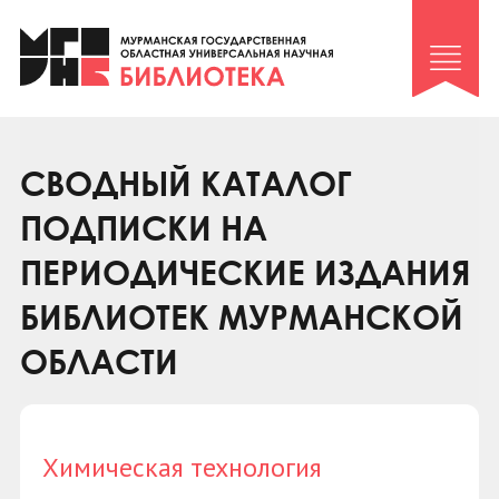
Клуб «Гиря и сельдерей»
Клуб «Семейный архив»
Клуб гидов
Коллегам
СВОДНЫЙ КАТАЛОГ
Контакты
ПОДПИСКИ НА
ПЕРИОДИЧЕСКИЕ ИЗДАНИЯ
БИБЛИОТЕК МУРМАНСКОЙ
ОБЛАСТИ
Химическая технология