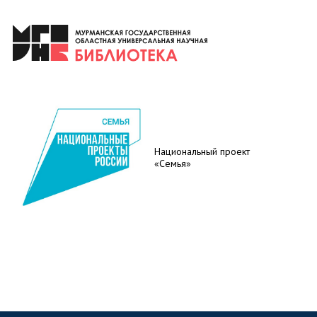
Национальный проект
«Семья»