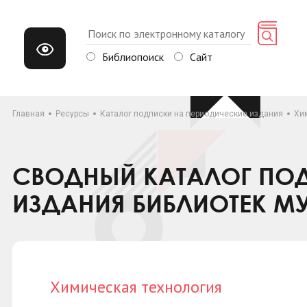
Библиопоиск
Сайт
Главная
Ресурсы
Каталог подписки на периодические издания
Хи
СВОДНЫЙ КАТАЛОГ ПОД
ИЗДАНИЯ БИБЛИОТЕК М
Химическая технология