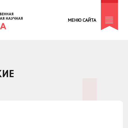
МЕНЮ САЙТА
КИЕ