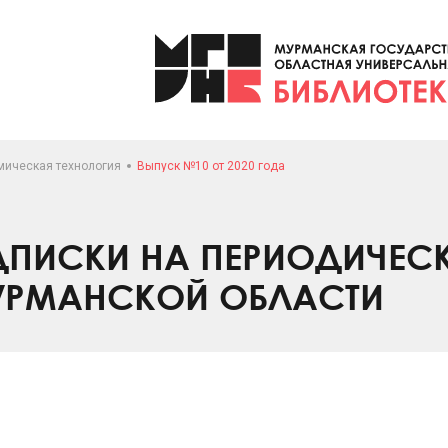
мическая технология
Выпуск №10 от 2020 года
ПИСКИ НА ПЕРИОДИЧЕС
УРМАНСКОЙ ОБЛАСТИ