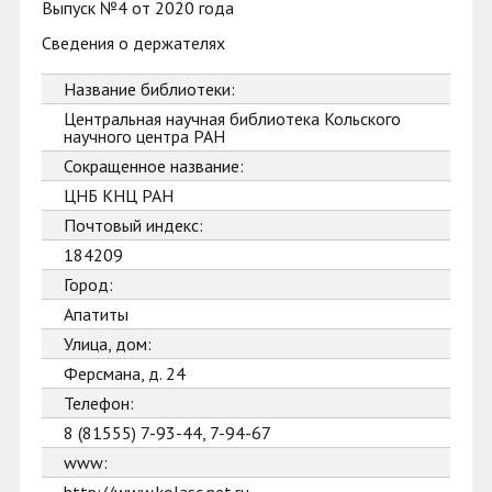
Выпуск №4 от 2020 года
Сведения о держателях
Название библиотеки:
Центральная научная библиотека Кольского
научного центра РАН
Сокращенное название:
ЦНБ КНЦ РАН
Почтовый индекс:
184209
Город:
Апатиты
Улица, дом:
Ферсмана, д. 24
Телефон:
8 (81555) 7-93-44, 7-94-67
www: