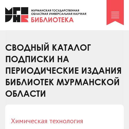
Клуб «Гиря и сельдерей»
Клуб «Семейный архив»
Клуб гидов
Коллегам
СВОДНЫЙ КАТАЛОГ
Контакты
ПОДПИСКИ НА
ПЕРИОДИЧЕСКИЕ ИЗДАНИЯ
БИБЛИОТЕК МУРМАНСКОЙ
ОБЛАСТИ
Химическая технология