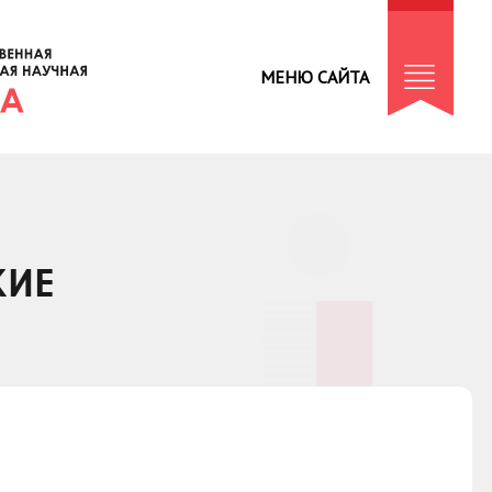
МЕНЮ САЙТА
КИЕ