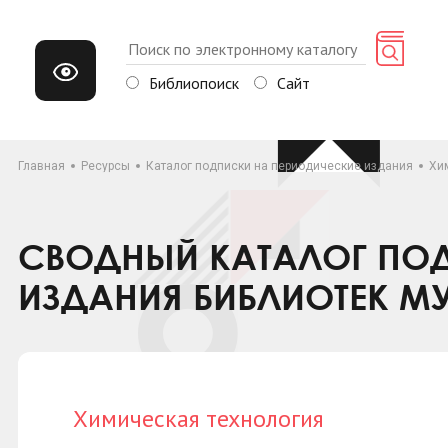
Библиопоиск
Сайт
Главная
Ресурсы
Каталог подписки на периодические издания
Хи
СВОДНЫЙ КАТАЛОГ ПОД
ИЗДАНИЯ БИБЛИОТЕК М
Химическая технология