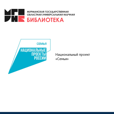
Национальный проект
«Семья»