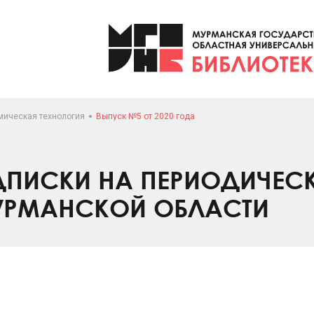
мическая технология
Выпуск №5 от 2020 года
ПИСКИ НА ПЕРИОДИЧЕС
УРМАНСКОЙ ОБЛАСТИ