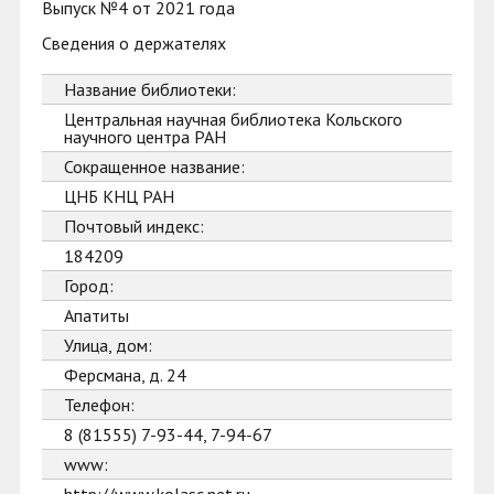
Выпуск №4 от 2021 года
Сведения о держателях
Название библиотеки:
Центральная научная библиотека Кольского
научного центра РАН
Сокращенное название:
ЦНБ КНЦ РАН
Почтовый индекс:
184209
Город:
Апатиты
Улица, дом:
Ферсмана, д. 24
Телефон:
8 (81555) 7-93-44, 7-94-67
www: