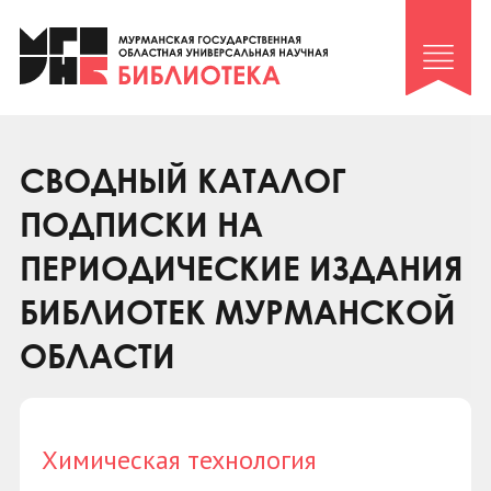
Клуб «Гиря и сельдерей»
Клуб «Семейный архив»
Клуб гидов
Коллегам
СВОДНЫЙ КАТАЛОГ
Контакты
ПОДПИСКИ НА
ПЕРИОДИЧЕСКИЕ ИЗДАНИЯ
БИБЛИОТЕК МУРМАНСКОЙ
ОБЛАСТИ
Химическая технология