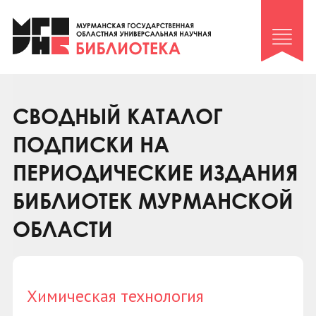
Клуб «Гиря и сельдерей»
Клуб «Семейный архив»
Клуб гидов
Коллегам
СВОДНЫЙ КАТАЛОГ
Контакты
ПОДПИСКИ НА
ПЕРИОДИЧЕСКИЕ ИЗДАНИЯ
БИБЛИОТЕК МУРМАНСКОЙ
ОБЛАСТИ
Химическая технология