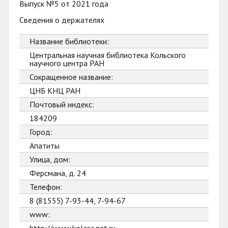
Выпуск №5 от 2021 года
Сведения о держателях
Название библиотеки:
Центральная научная библиотека Кольского
научного центра РАН
Сокращенное название:
ЦНБ КНЦ РАН
Почтовый индекс:
184209
Город:
Апатиты
Улица, дом:
Ферсмана, д. 24
Телефон:
8 (81555) 7-93-44, 7-94-67
www: