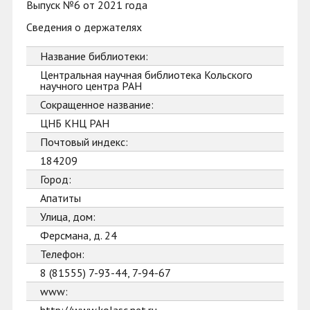
Выпуск №6 от 2021 года
Сведения о держателях
Название библиотеки:
Центральная научная библиотека Кольского
научного центра РАН
Сокращенное название:
ЦНБ КНЦ РАН
Почтовый индекс:
184209
Город:
Апатиты
Улица, дом:
Ферсмана, д. 24
Телефон:
8 (81555) 7-93-44, 7-94-67
www: