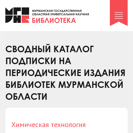
Клуб «Гиря и сельдерей»
Клуб «Семейный архив»
Клуб гидов
Коллегам
СВОДНЫЙ КАТАЛОГ
Контакты
ПОДПИСКИ НА
ПЕРИОДИЧЕСКИЕ ИЗДАНИЯ
БИБЛИОТЕК МУРМАНСКОЙ
ОБЛАСТИ
Химическая технология