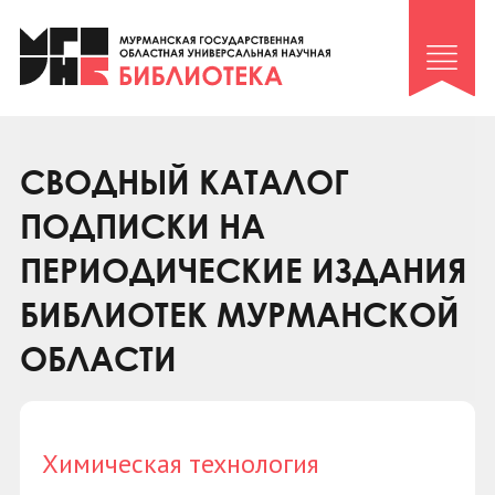
Клуб «Гиря и сельдерей»
Клуб «Семейный архив»
Клуб гидов
Коллегам
СВОДНЫЙ КАТАЛОГ
Контакты
ПОДПИСКИ НА
ПЕРИОДИЧЕСКИЕ ИЗДАНИЯ
БИБЛИОТЕК МУРМАНСКОЙ
ОБЛАСТИ
Химическая технология