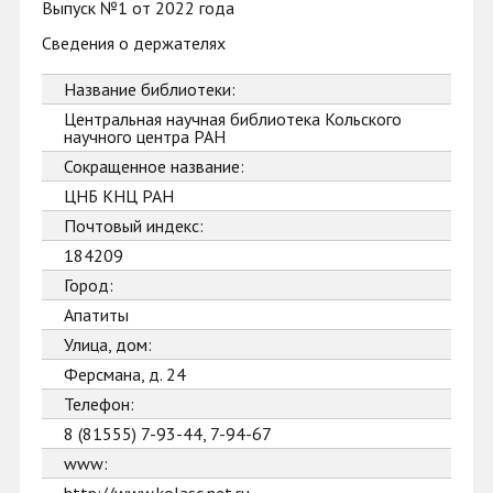
Выпуск №1 от 2022 года
Сведения о держателях
Название библиотеки:
Центральная научная библиотека Кольского
научного центра РАН
Сокращенное название:
ЦНБ КНЦ РАН
Почтовый индекс:
184209
Город:
Апатиты
Улица, дом:
Ферсмана, д. 24
Телефон:
8 (81555) 7-93-44, 7-94-67
www: