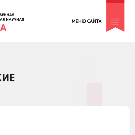
МЕНЮ САЙТА
КИЕ