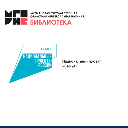
Национальный проект
«Семья»