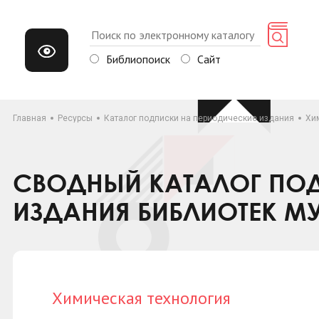
Библиопоиск
Сайт
Главная
Ресурсы
Каталог подписки на периодические издания
Хи
СВОДНЫЙ КАТАЛОГ ПОД
ИЗДАНИЯ БИБЛИОТЕК М
Химическая технология