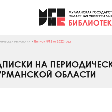
мическая технология
Выпуск №12 от 2022 года
ПИСКИ НА ПЕРИОДИЧЕС
УРМАНСКОЙ ОБЛАСТИ