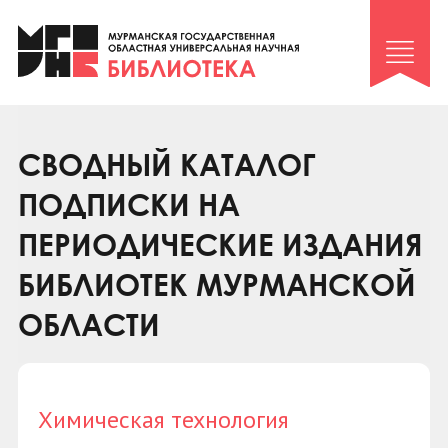
Клуб «Гиря и сельдерей»
Клуб «Семейный архив»
Клуб гидов
Коллегам
СВОДНЫЙ КАТАЛОГ
Контакты
ПОДПИСКИ НА
ПЕРИОДИЧЕСКИЕ ИЗДАНИЯ
БИБЛИОТЕК МУРМАНСКОЙ
ОБЛАСТИ
Химическая технология