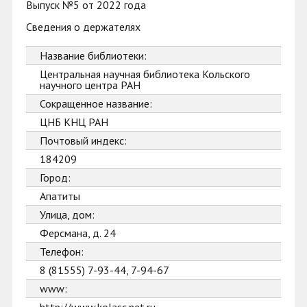
Выпуск №5 от 2022 года
Сведения о держателях
Название библиотеки:
Центральная научная библиотека Кольского
научного центра РАН
Сокращенное название:
ЦНБ КНЦ РАН
Почтовый индекс:
184209
Город:
Апатиты
Улица, дом:
Ферсмана, д. 24
Телефон:
8 (81555) 7-93-44, 7-94-67
www: