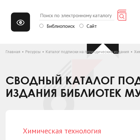
Библиопоиск
Сайт
Главная
Ресурсы
Каталог подписки на периодические издания
Хи
СВОДНЫЙ КАТАЛОГ ПОД
ИЗДАНИЯ БИБЛИОТЕК М
Химическая технология