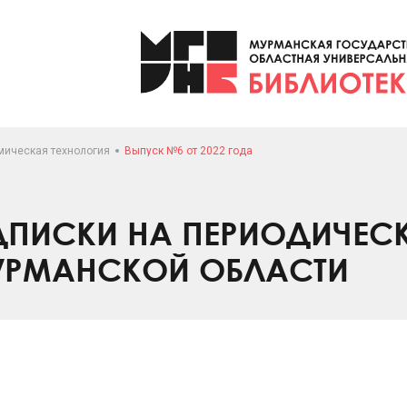
мическая технология
Выпуск №6 от 2022 года
ПИСКИ НА ПЕРИОДИЧЕС
УРМАНСКОЙ ОБЛАСТИ