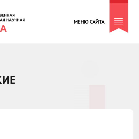
МЕНЮ САЙТА
КИЕ