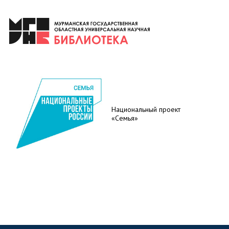
Национальный проект
«Семья»