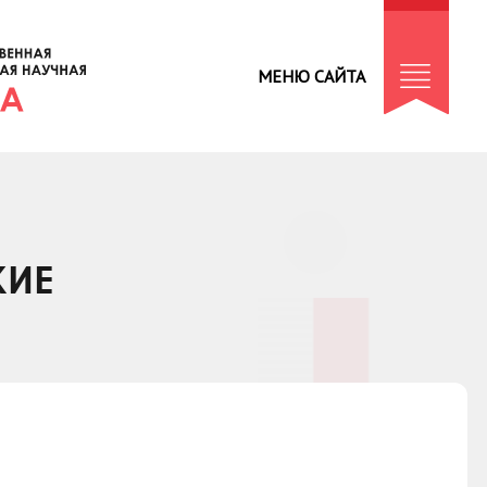
МЕНЮ САЙТА
КИЕ