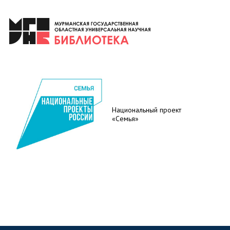
Национальный проект
«Семья»