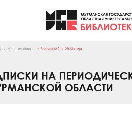
мическая технология
Выпуск №2 от 2023 года
ПИСКИ НА ПЕРИОДИЧЕС
УРМАНСКОЙ ОБЛАСТИ