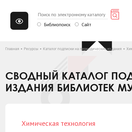
Библиопоиск
Сайт
Главная
Ресурсы
Каталог подписки на периодические издания
Хи
СВОДНЫЙ КАТАЛОГ ПОД
ИЗДАНИЯ БИБЛИОТЕК М
Химическая технология