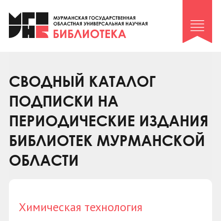
Клуб «Гиря и сельдерей»
Клуб «Семейный архив»
Клуб гидов
Коллегам
СВОДНЫЙ КАТАЛОГ
Контакты
ПОДПИСКИ НА
ПЕРИОДИЧЕСКИЕ ИЗДАНИЯ
БИБЛИОТЕК МУРМАНСКОЙ
ОБЛАСТИ
Химическая технология