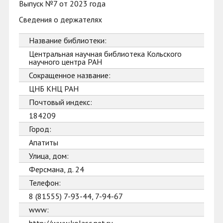
Выпуск №7 от 2023 года
Сведения о держателях
Название библиотеки:
Центральная научная библиотека Кольского
научного центра РАН
Сокращенное название:
ЦНБ КНЦ РАН
Почтовый индекс:
184209
Город:
Апатиты
Улица, дом:
Ферсмана, д. 24
Телефон:
8 (81555) 7-93-44, 7-94-67
www: