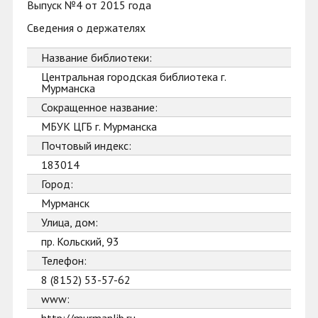
Выпуск №4 от 2015 года
Сведения о держателях
Название библиотеки:
Центральная городская библиотека г.
Мурманска
Сокращенное название:
МБУК ЦГБ г. Мурманска
Почтовый индекс:
183014
Город:
Мурманск
Улица, дом:
пр. Кольский, 93
Телефон:
8 (8152) 53-57-62
www: