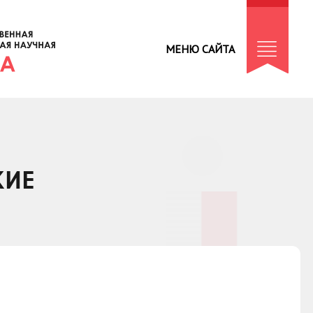
МЕНЮ САЙТА
КИЕ