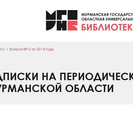
bie
Выпуск №12 от 2014 года
ПИСКИ НА ПЕРИОДИЧЕС
УРМАНСКОЙ ОБЛАСТИ