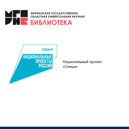
Национальный проект
«Семья»