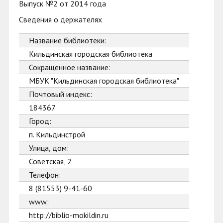
Выпуск №2 от 2014 года
Сведения о держателях
Название библиотеки:
Кильдинская городская библиотека
Сокращенное название:
МБУК "Кильдинская городская библиотека"
Почтовый индекс:
184367
Город:
п. Кильдинстрой
Улица, дом:
Советская, 2
Телефон:
8 (81553) 9-41-60
www:
http://biblio-mokildin.ru