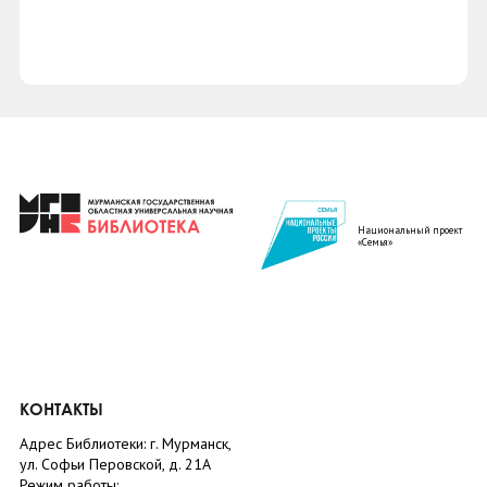
Национальный проект
«Семья»
КОНТАКТЫ
Адрес Библиотеки: г. Мурманск,
ул. Софьи Перовской, д. 21А
Режим работы: