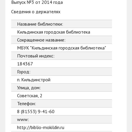
Выпуск №3 от 2014 года
Сведения о держателях
Название библиотеки:
Кильдинская городская библиотека
Сокращенное название:
МБУК "Кильдинская городская библиотека"
Почтовый индекс:
184367
Город:
п. Кильдинстрой
Улица, дом:
Советская, 2
Телефон:
8 (81553) 9-41-60
www:
http://biblio-mokildin.ru