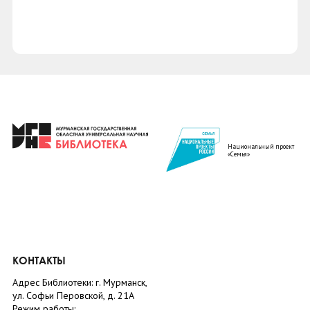
Национальный проект
«Семья»
КОНТАКТЫ
Адрес Библиотеки: г. Мурманск,
ул. Софьи Перовской, д. 21А
Режим работы: