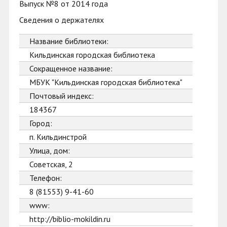
Выпуск №8 от 2014 года
Сведения о держателях
Название библиотеки:
Кильдинская городская библиотека
Сокращенное название:
МБУК "Кильдинская городская библиотека"
Почтовый индекс:
184367
Город:
п. Кильдинстрой
Улица, дом:
Советская, 2
Телефон:
8 (81553) 9-41-60
www:
http://biblio-mokildin.ru