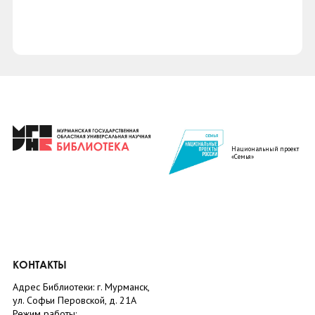
Национальный проект
«Семья»
КОНТАКТЫ
Адрес Библиотеки: г. Мурманск,
ул. Софьи Перовской, д. 21А
Режим работы: