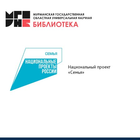
Национальный проект
«Семья»