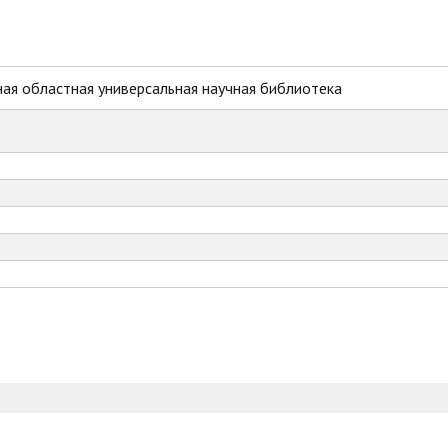
ая областная универсальная научная библиотека