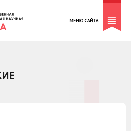
МЕНЮ САЙТА
КИЕ