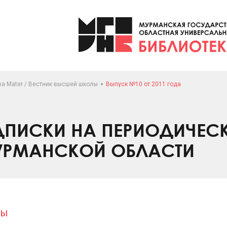
ma Mater / Вестник высшей школы
Выпуск №10 от 2011 года
ПИСКИ НА ПЕРИОДИЧЕС
УРМАНСКОЙ ОБЛАСТИ
лы