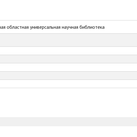
ая областная универсальная научная библиотека