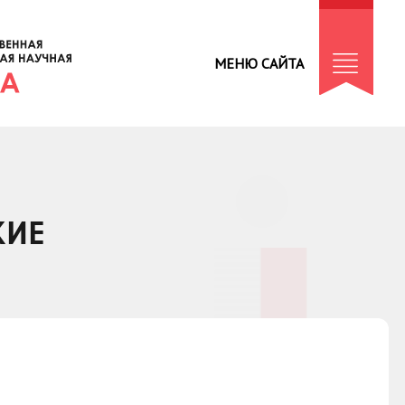
МЕНЮ САЙТА
КИЕ