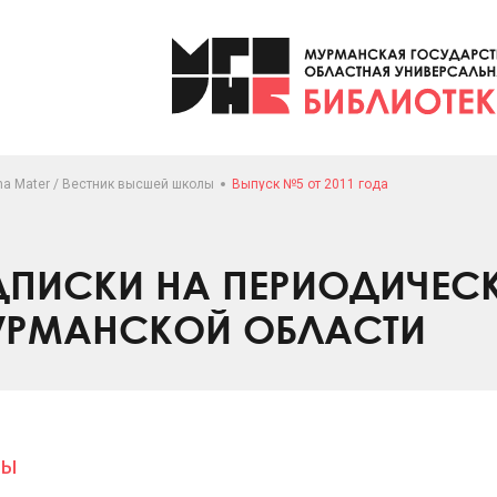
ma Mater / Вестник высшей школы
Выпуск №5 от 2011 года
ПИСКИ НА ПЕРИОДИЧЕС
УРМАНСКОЙ ОБЛАСТИ
лы