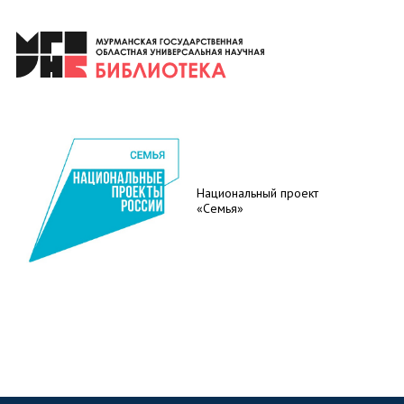
Национальный проект
«Семья»