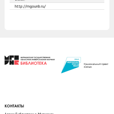
http://mgounb.ru/
Национальный проект
«Семья»
КОНТАКТЫ