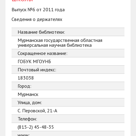
Выпуск №6 от 2011 года
Сведения о держателях
Название библиотеки:
Мурманская государственная областная
универсальная научная библиотека
Сокращенное название:
ГОБУК МГОУНБ
Почтовый индекс:
183038
Город:
Мурманск
Улица, дом:
С. Перовской, 21-А
Телефон:
(815-2) 45-48-35
www: