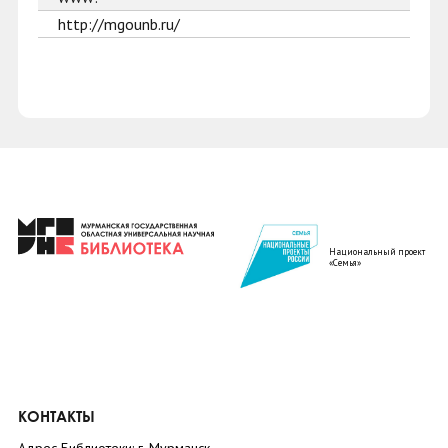
http://mgounb.ru/
Национальный проект
«Семья»
КОНТАКТЫ