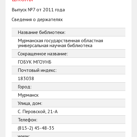
Выпуск №7 от 2011 года
Сведения о держателях
Название библиотеки:
Мурманская государственная областная
универсальная научная библиотека
Сокращенное название:
ГОБУК МГОУНБ
Почтовый индекс:
183038
Город:
Мурманск
Улица, дом:
С. Перовской, 21-А
Телефон:
(815-2) 45-48-35
www: