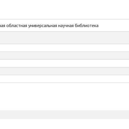
ая областная универсальная научная библиотека