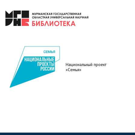
Национальный проект
«Семья»