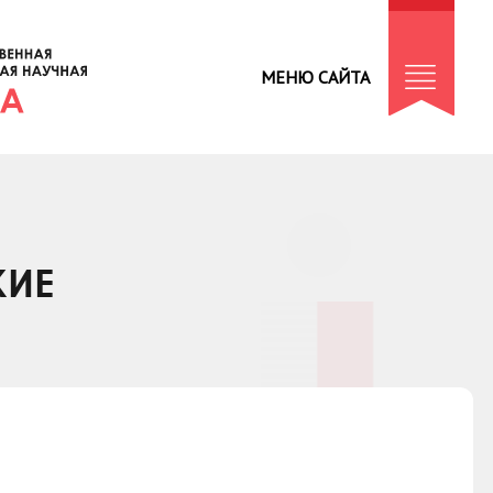
МЕНЮ САЙТА
КИЕ