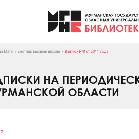
ma Mater / Вестник высшей школы
Выпуск №8 от 2011 года
ПИСКИ НА ПЕРИОДИЧЕС
УРМАНСКОЙ ОБЛАСТИ
лы