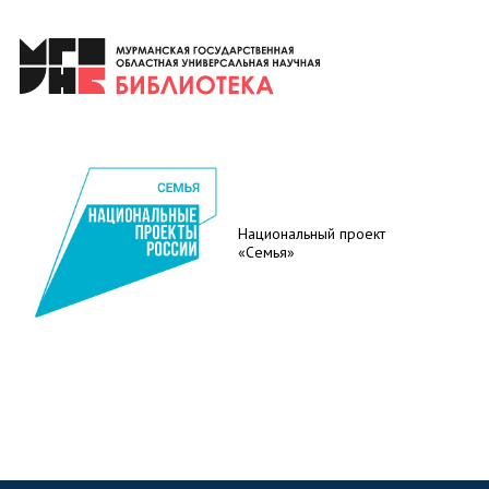
Национальный проект
«Семья»