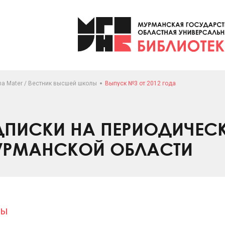
ma Mater / Вестник высшей школы
Выпуск №3 от 2012 года
ПИСКИ НА ПЕРИОДИЧЕС
УРМАНСКОЙ ОБЛАСТИ
лы