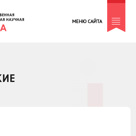
МЕНЮ САЙТА
КИЕ