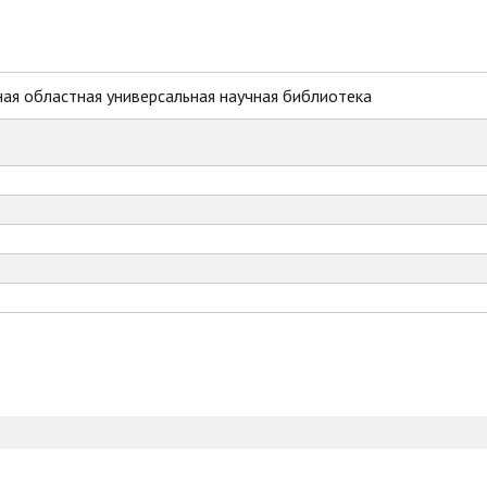
ая областная универсальная научная библиотека