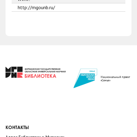
http://mgounb.ru/
Национальный проект
«Семья»
КОНТАКТЫ