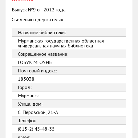
Выпуск №9 от 2012 года
Сведения о держателях
Название библиотеки:
Мурманская государственная областная
универсальная научная библиотека
Сокращенное название:
ГОБУК МГОУНБ
Почтовый индекс:
183038
Город:
Мурманск
Улица, дом:
С. Перовской, 21-А
Телефон:
(815-2) 45-48-35
www: