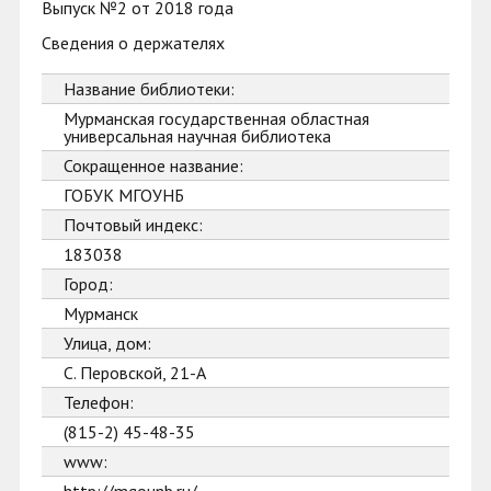
Выпуск №2 от 2018 года
Сведения о держателях
Название библиотеки:
Мурманская государственная областная
универсальная научная библиотека
Сокращенное название:
ГОБУК МГОУНБ
Почтовый индекс:
183038
Город:
Мурманск
Улица, дом:
С. Перовской, 21-А
Телефон:
(815-2) 45-48-35
www: