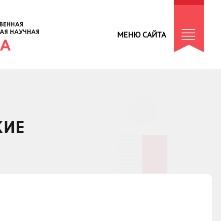
МЕНЮ САЙТА
КИЕ