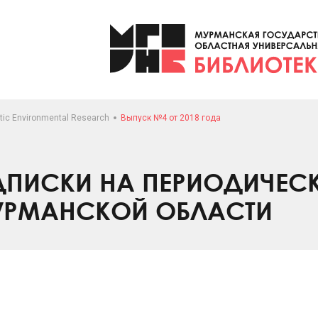
tic Environmental Research
Выпуск №4 от 2018 года
ПИСКИ НА ПЕРИОДИЧЕС
УРМАНСКОЙ ОБЛАСТИ