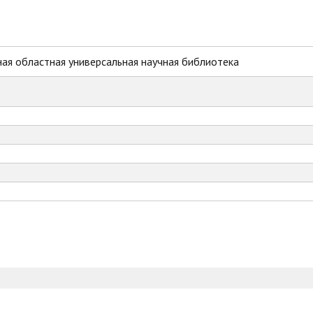
ая областная универсальная научная библиотека