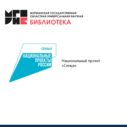
Национальный проект
«Семья»