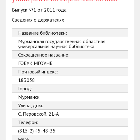
Выпуск №1 от 2011 года
Сведения о держателях
Название библиотеки:
Мурманская государственная областная
универсальная научная библиотека
Сокращенное название:
ГОБУК МГОУНБ
Почтовый индекс:
183038
Город:
Мурманск
Улица, дом:
С. Перовской, 21-А
Телефон:
(815-2) 45-48-35
www: