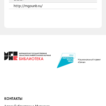
http://mgounb.ru/
Национальный проект
«Семья»
КОНТАКТЫ