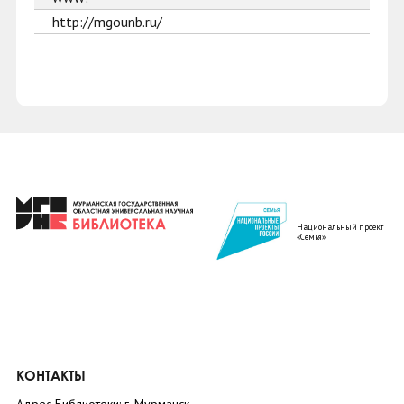
http://mgounb.ru/
Национальный проект
«Семья»
КОНТАКТЫ