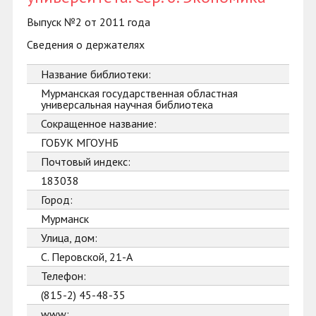
Выпуск №2 от 2011 года
Сведения о держателях
Название библиотеки:
Мурманская государственная областная
универсальная научная библиотека
Сокращенное название:
ГОБУК МГОУНБ
Почтовый индекс:
183038
Город:
Мурманск
Улица, дом:
С. Перовской, 21-А
Телефон:
(815-2) 45-48-35
www: