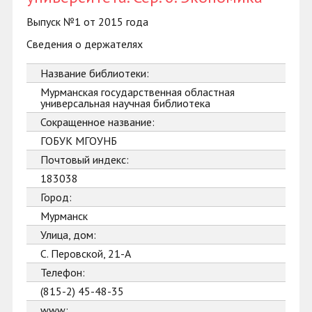
Выпуск №1 от 2015 года
Сведения о держателях
Название библиотеки:
Мурманская государственная областная
универсальная научная библиотека
Сокращенное название:
ГОБУК МГОУНБ
Почтовый индекс:
183038
Город:
Мурманск
Улица, дом:
С. Перовской, 21-А
Телефон:
(815-2) 45-48-35
www: