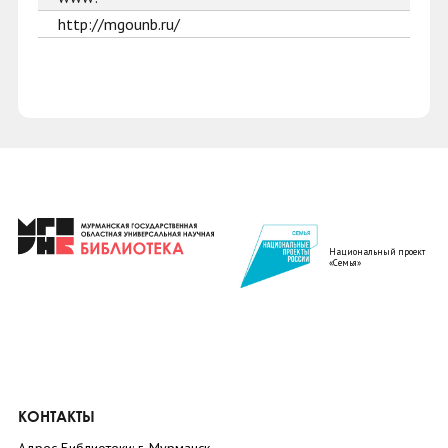
http://mgounb.ru/
Национальный проект
«Семья»
КОНТАКТЫ