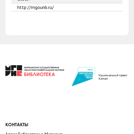
http://mgounb.ru/
Национальный проект
«Семья»
КОНТАКТЫ