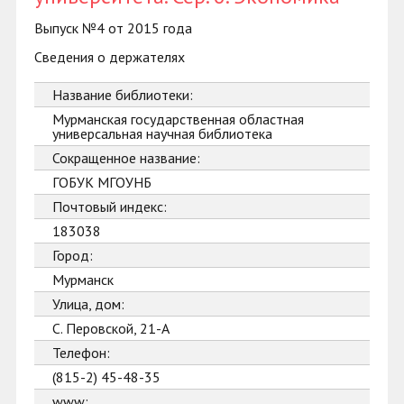
Выпуск №4 от 2015 года
Сведения о держателях
Название библиотеки:
Мурманская государственная областная
универсальная научная библиотека
Сокращенное название:
ГОБУК МГОУНБ
Почтовый индекс:
183038
Город:
Мурманск
Улица, дом:
С. Перовской, 21-А
Телефон:
(815-2) 45-48-35
www: