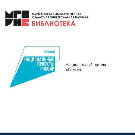
Национальный проект
«Семья»