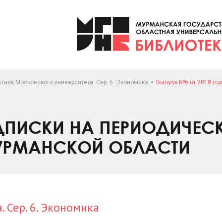
тник Московского университета. Сер. 6. Экономика
Выпуск №6 от 2018 го
ПИСКИ НА ПЕРИОДИЧЕС
УРМАНСКОЙ ОБЛАСТИ
 Сер. 6. Экономика