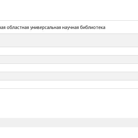
ая областная универсальная научная библиотека