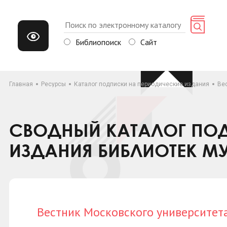
Библиопоиск
Сайт
Главная
Ресурсы
Каталог подписки на периодические издания
Вес
СВОДНЫЙ КАТАЛОГ ПОД
ИЗДАНИЯ БИБЛИОТЕК М
Вестник Московского университета.