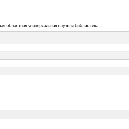
ая областная универсальная научная библиотека