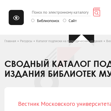
Библиопоиск
Сайт
Главная
Ресурсы
Каталог подписки на периодические издания
Вес
СВОДНЫЙ КАТАЛОГ ПОД
ИЗДАНИЯ БИБЛИОТЕК М
Вестник Московского университета.