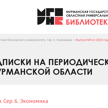
тник Московского университета. Сер. 6. Экономика
Выпуск №4 от 2020 го
ПИСКИ НА ПЕРИОДИЧЕС
УРМАНСКОЙ ОБЛАСТИ
 Сер. 6. Экономика