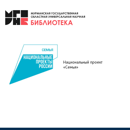
Национальный проект
«Семья»