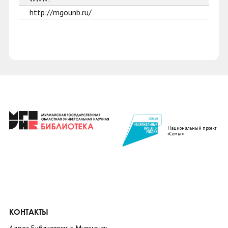
http://mgounb.ru/
Национальный проект
«Семья»
КОНТАКТЫ