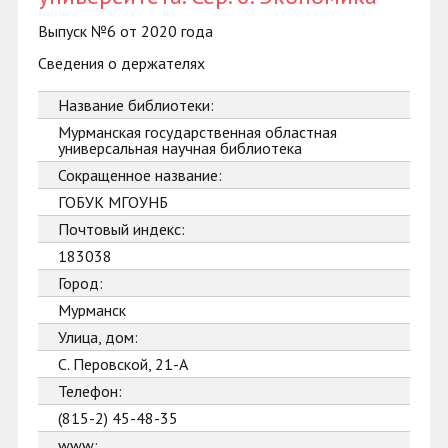
Выпуск №6 от 2020 года
Сведения о держателях
Название библиотеки:
Мурманская государственная областная
универсальная научная библиотека
Сокращенное название:
ГОБУК МГОУНБ
Почтовый индекс:
183038
Город:
Мурманск
Улица, дом:
С. Перовской, 21-А
Телефон:
(815-2) 45-48-35
www: