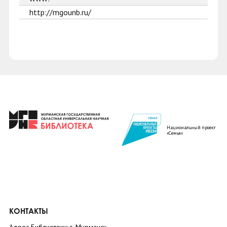
http://mgounb.ru/
Национальный проект
«Семья»
КОНТАКТЫ