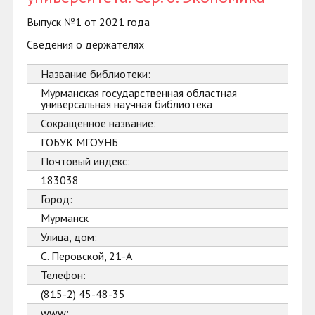
Выпуск №1 от 2021 года
Сведения о держателях
Название библиотеки:
Мурманская государственная областная
универсальная научная библиотека
Сокращенное название:
ГОБУК МГОУНБ
Почтовый индекс:
183038
Город:
Мурманск
Улица, дом:
С. Перовской, 21-А
Телефон:
(815-2) 45-48-35
www: