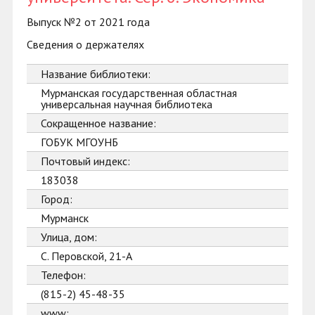
Выпуск №2 от 2021 года
Сведения о держателях
Название библиотеки:
Мурманская государственная областная
универсальная научная библиотека
Сокращенное название:
ГОБУК МГОУНБ
Почтовый индекс:
183038
Город:
Мурманск
Улица, дом:
С. Перовской, 21-А
Телефон:
(815-2) 45-48-35
www: