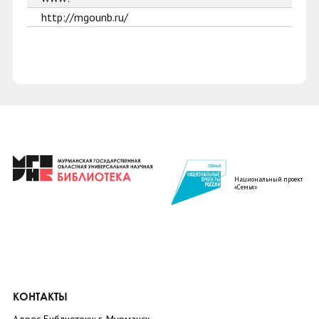
http://mgounb.ru/
Национальный проект
«Семья»
КОНТАКТЫ