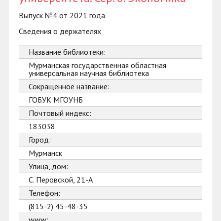
Выпуск №4 от 2021 года
Сведения о держателях
Название библиотеки:
Мурманская государственная областная
универсальная научная библиотека
Сокращенное название:
ГОБУК МГОУНБ
Почтовый индекс:
183038
Город:
Мурманск
Улица, дом:
С. Перовской, 21-А
Телефон:
(815-2) 45-48-35
www: