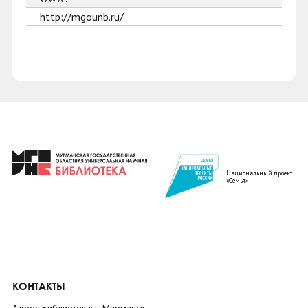
http://mgounb.ru/
Национальный проект
«Семья»
КОНТАКТЫ