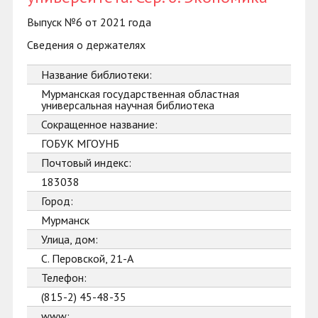
Выпуск №6 от 2021 года
Сведения о держателях
Название библиотеки:
Мурманская государственная областная
универсальная научная библиотека
Сокращенное название:
ГОБУК МГОУНБ
Почтовый индекс:
183038
Город:
Мурманск
Улица, дом:
С. Перовской, 21-А
Телефон:
(815-2) 45-48-35
www: