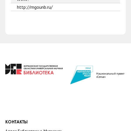
http://mgounb.ru/
Национальный проект
«Семья»
КОНТАКТЫ