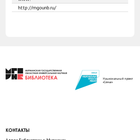
http://mgounb.ru/
Национальный проект
«Семья»
КОНТАКТЫ