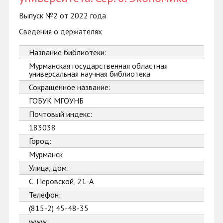
Выпуск №2 от 2022 года
Сведения о держателях
Название библиотеки:
Мурманская государственная областная
универсальная научная библиотека
Сокращенное название:
ГОБУК МГОУНБ
Почтовый индекс:
183038
Город:
Мурманск
Улица, дом:
С. Перовской, 21-А
Телефон:
(815-2) 45-48-35
www: