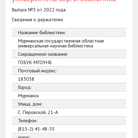
Выпуск №3 от 2022 года
Сведения о держателях
Название библиотеки:
Мурманская государственная областная
универсальная научная библиотека
Сокращенное название:
ГОБУК МГОУНБ
Почтовый индекс:
183038
Город:
Мурманск
Улица, дом:
С. Перовской, 21-А
Телефон:
(815-2) 45-48-35
www: