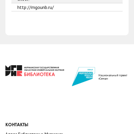
http://mgounb.ru/
Национальный проект
«Семья»
КОНТАКТЫ