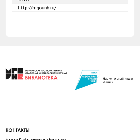
http://mgounb.ru/
Национальный проект
«Семья»
КОНТАКТЫ