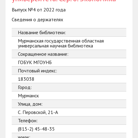
Выпуск №4 от 2022 года
Сведения о держателях
Название библиотеки:
Мурманская государственная областная
универсальная научная библиотека
Сокращенное название:
ГОБУК МГОУНБ
Почтовый индекс:
183038
Город:
Мурманск
Улица, дом:
С. Перовской, 21-А
Телефон:
(815-2) 45-48-35
www: